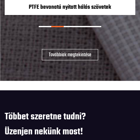
PTFE bevonatú nyitott hálós szövetek
Többet szeretne tudni?
Üzenjen nekünk most!